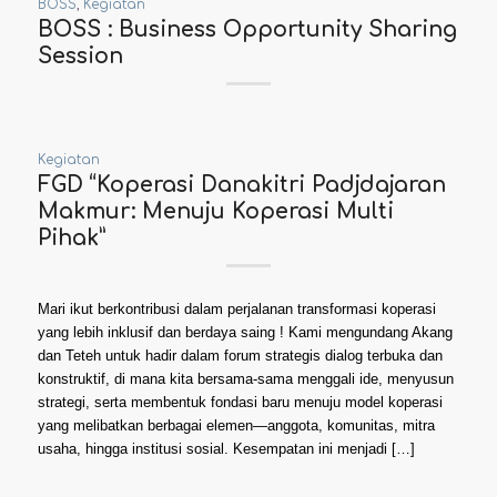
BOSS
,
Kegiatan
BOSS : Business Opportunity Sharing
Session
Kegiatan
FGD “Koperasi Danakitri Padjdajaran
Makmur: Menuju Koperasi Multi
Pihak”
Mari ikut berkontribusi dalam perjalanan transformasi koperasi
yang lebih inklusif dan berdaya saing ! Kami mengundang Akang
dan Teteh untuk hadir dalam forum strategis dialog terbuka dan
konstruktif, di mana kita bersama-sama menggali ide, menyusun
strategi, serta membentuk fondasi baru menuju model koperasi
yang melibatkan berbagai elemen—anggota, komunitas, mitra
usaha, hingga institusi sosial. Kesempatan ini menjadi […]