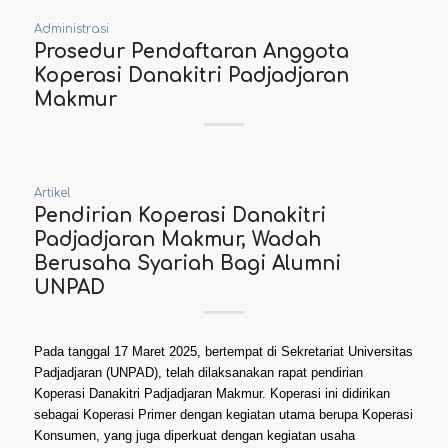
Administrasi
Prosedur Pendaftaran Anggota
Koperasi Danakitri Padjadjaran
Makmur
Artikel
Pendirian Koperasi Danakitri
Padjadjaran Makmur, Wadah
Berusaha Syariah Bagi Alumni
UNPAD
Pada tanggal 17 Maret 2025, bertempat di Sekretariat Universitas
Padjadjaran (UNPAD), telah dilaksanakan rapat pendirian
Koperasi Danakitri Padjadjaran Makmur. Koperasi ini didirikan
sebagai Koperasi Primer dengan kegiatan utama berupa Koperasi
Konsumen, yang juga diperkuat dengan kegiatan usaha