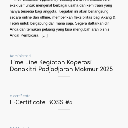
eksklusif untuk mengenal berbagai usaha dan kemitraan yang
hanya tersedia bagi anggota. Kegiatan ini akan berlangsung
secara online dan offline, memberikan fleksibilitas bagi Akang &
Teteh untuk bergabung dari mana saja. Segera daftarkan diri
Anda dan temukan peluang yang bisa mengubah arah bisnis
Anda! Pembicara : […]
Administrasi
Time Line Kegiatan Koperasi
Danakitri Padjadjaran Makmur 2025
e-certificate
E-Certificate BOSS #5