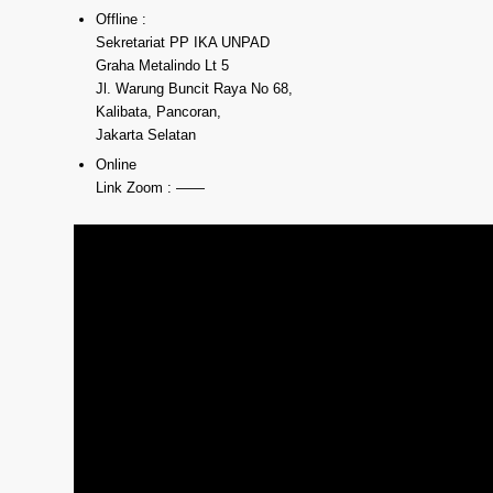
Offline :
Sekretariat PP IKA UNPAD
Graha Metalindo Lt 5
Jl. Warung Buncit Raya No 68,
Kalibata, Pancoran,
Jakarta Selatan
Online
Link Zoom : ——