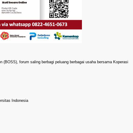
n (BOSS), forum saling berbagi peluang berbagai usaha bersama Koperasi
rsitas Indonesia