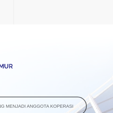
G MENJADI ANGGOTA KOPERASI