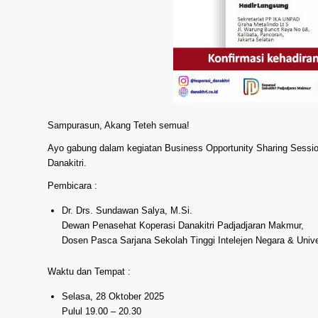
Sampurasun, Akang Teteh semua!
Ayo gabung dalam kegiatan Business Opportunity Sharing Sessio
Danakitri.
Pembicara :
Dr. Drs. Sundawan Salya, M.Si.
Dewan Penasehat Koperasi Danakitri Padjadjaran Makmur,
Dosen Pasca Sarjana Sekolah Tinggi Intelejen Negara & Unive
Waktu dan Tempat :
Selasa, 28 Oktober 2025
Pulul 19.00 – 20.30