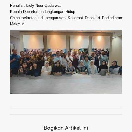
Penulis : Liely Noor Qadarwati
Kepala Departemen Lingkungan Hidup
Calon sekretaris di pengurusan Koperasi Danakitri Padjadjaran
Makmur
Bagikan Artikel Ini