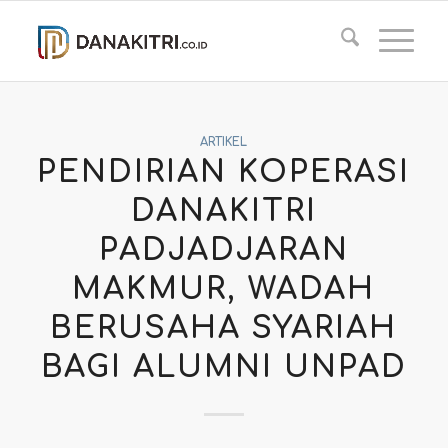
ARTIKEL
PENDIRIAN KOPERASI
DANAKITRI
PADJADJARAN
MAKMUR, WADAH
BERUSAHA SYARIAH
BAGI ALUMNI UNPAD