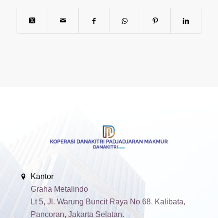
Kantor
Graha Metalindo
Lt 5, Jl. Warung Buncit Raya No 68, Kalibata,
Pancoran, Jakarta Selatan.