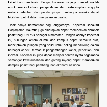
kebutuhan mendesak. Ketiga, koperasi ini juga menjadi wadah
untuk meningkatkan pengetahuan dan keterampilan anggota
melalui pelatihan dan pendampingan, sehingga mereka dapat
lebih kompetitif dalam menjalankan usaha.
Tidak hanya bermanfaat bagi anggotanya, Koperasi Danakitri
Padjadjaran Makmur juga diharapkan dapat memberikan dampak
positif bagi UNPAD sebagai almamater. Dengan adanya koperasi
ini, hubungan antara alumni dan kampus dapat semakin erat,
menciptakan jaringan yang solid untuk saling mendukung dalam
berbagai aspek, termasuk pengembangan karier, penelitian, dan
inovasi. Koperasi ini juga dapat menjadi contoh nyata bagaimana
semangat kewirausahaan dan gotong royong dapat memberikan
dampak positif bagi pembangunan ekonomi nasional.