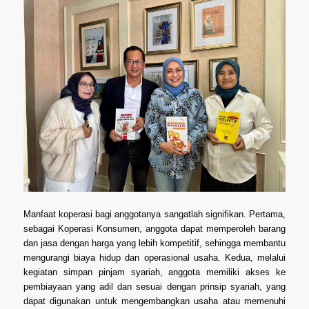
Manfaat koperasi bagi anggotanya sangatlah signifikan. Pertama,
sebagai Koperasi Konsumen, anggota dapat memperoleh barang
dan jasa dengan harga yang lebih kompetitif, sehingga membantu
mengurangi biaya hidup dan operasional usaha. Kedua, melalui
kegiatan simpan pinjam syariah, anggota memiliki akses ke
pembiayaan yang adil dan sesuai dengan prinsip syariah, yang
dapat digunakan untuk mengembangkan usaha atau memenuhi