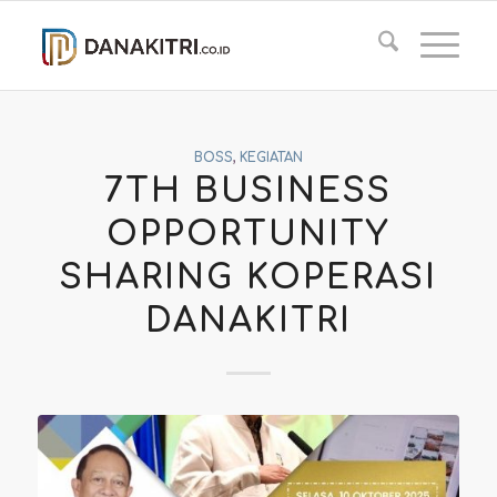
BOSS
,
KEGIATAN
7TH BUSINESS
OPPORTUNITY
SHARING KOPERASI
DANAKITRI