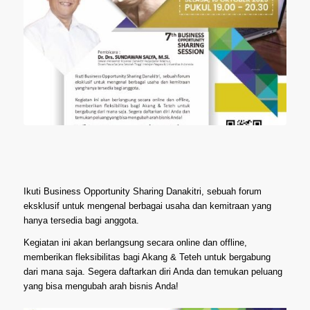
Ikuti Business Opportunity Sharing Danakitri, sebuah forum
eksklusif untuk mengenal berbagai usaha dan kemitraan yang
hanya tersedia bagi anggota.
Kegiatan ini akan berlangsung secara online dan offline,
memberikan fleksibilitas bagi Akang & Teteh untuk bergabung
dari mana saja. Segera daftarkan diri Anda dan temukan peluang
yang bisa mengubah arah bisnis Anda!