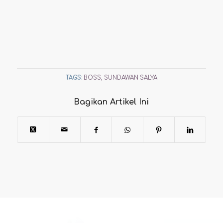
TAGS:
BOSS
,
SUNDAWAN SALYA
Bagikan Artikel Ini