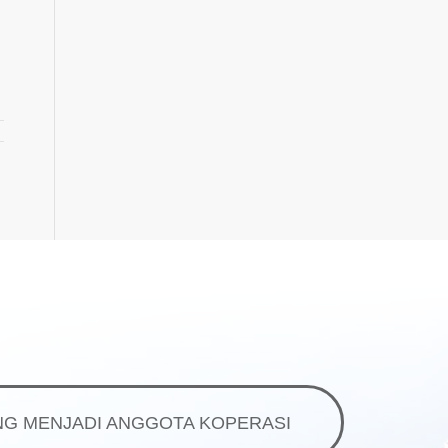
G MENJADI ANGGOTA KOPERASI