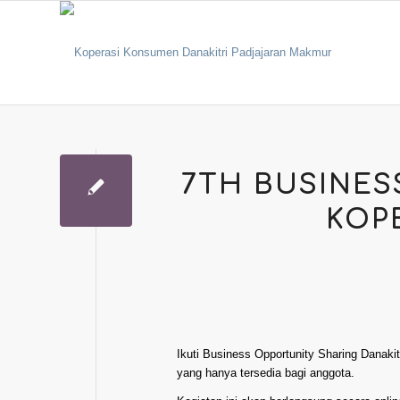
7TH BUSINES
KOPE
Ikuti Business Opportunity Sharing Danaki
yang hanya tersedia bagi anggota.