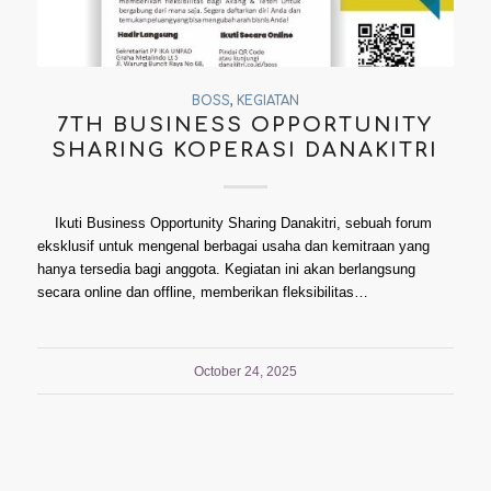
BOSS
,
KEGIATAN
7TH BUSINESS OPPORTUNITY
SHARING KOPERASI DANAKITRI
Ikuti Business Opportunity Sharing Danakitri, sebuah forum
eksklusif untuk mengenal berbagai usaha dan kemitraan yang
hanya tersedia bagi anggota. Kegiatan ini akan berlangsung
secara online dan offline, memberikan fleksibilitas…
October 24, 2025