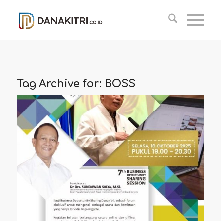
Tag Archive for:
BOSS