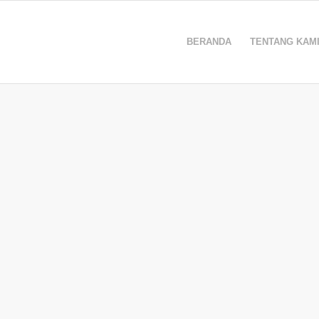
BERANDA
TENTANG KAM