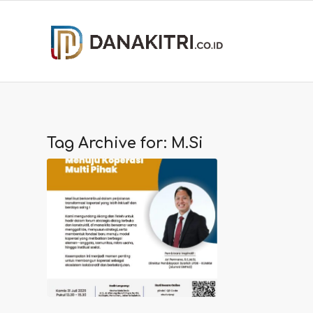
Tag Archive for:
M.Si