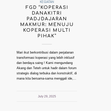
KEGIATAN
FGD “KOPERASI
DANAKITRI
PADJDAJARAN
MAKMUR: MENUJU
KOPERASI MULTI
PIHAK”
Mari ikut berkontribusi dalam perjalanan
transformasi koperasi yang lebih inklusif
dan berdaya saing ! Kami mengundang
Akang dan Teteh untuk hadir dalam forum
strategis dialog terbuka dan konstruktif, di
mana kita bersama-sama menggali ide,…
July 29, 2025