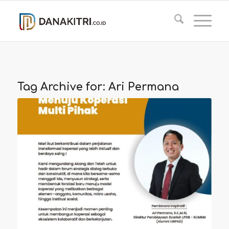
Tag Archive for:
Ari Permana