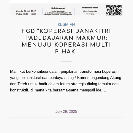
KEGIATAN
FGD “KOPERASI DANAKITRI
PADJDAJARAN MAKMUR:
MENUJU KOPERASI MULTI
PIHAK”
Mari ikut berkontribusi dalam perjalanan transformasi koperasi
yang lebih inklusif dan berdaya saing ! Kami mengundang Akang
dan Teteh untuk hadir dalam forum strategis dialog terbuka dan
konstruktif, di mana kita bersama-sama menggali ide,…
July 29, 2025