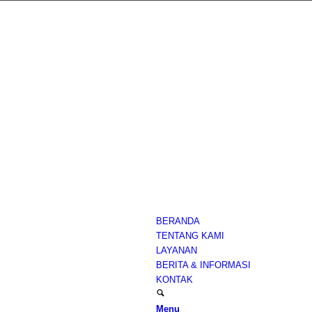
BERANDA
TENTANG KAMI
LAYANAN
BERITA & INFORMASI
KONTAK
Menu